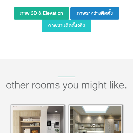
ภาพ 3D & Elevation
ภาพระหว่างติดตั้ง
ภาพงานติดตั้งจริง
other rooms you might like.