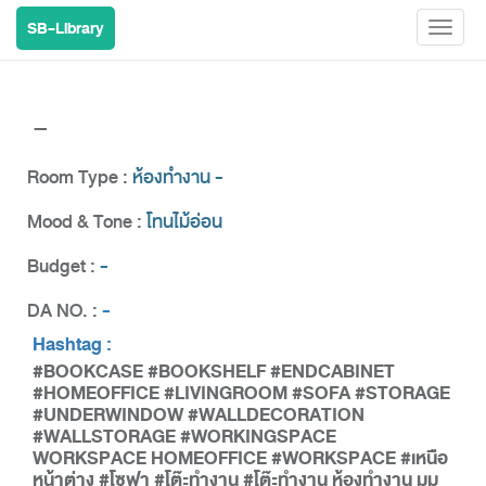
SB-Library
Toggl
naviga
-
Room Type :
ห้องทำงาน -
Mood & Tone :
โทนไม้อ่อน
Budget :
-
DA NO. :
-
Hashtag :
#BOOKCASE #BOOKSHELF #ENDCABINET
#HOMEOFFICE #LIVINGROOM #SOFA #STORAGE
#UNDERWINDOW #WALLDECORATION
#WALLSTORAGE #WORKINGSPACE
WORKSPACE HOMEOFFICE #WORKSPACE #เหนือ
หน้าต่าง #โซฟา #โต๊ะทำงาน #โต๊ะทำงาน ห้องทำงาน มุม