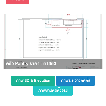
ครัว Pantry ราคา : 51353
ภาพ 3D & Elevation
ภาพระหว่างติดตั้ง
ภาพงานติดตั้งจริง