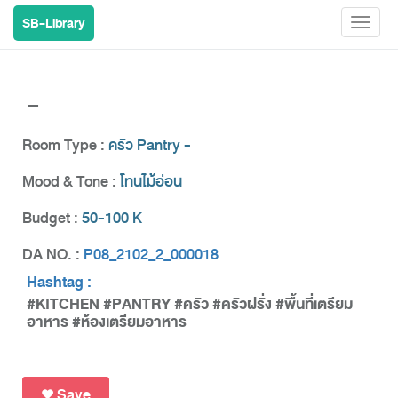
SB-Library
Toggl
naviga
-
Room Type :
ครัว Pantry -
Mood & Tone :
โทนไม้อ่อน
Budget :
50-100 K
DA NO. :
P08_2102_2_000018
Hashtag :
#KITCHEN #PANTRY #ครัว #ครัวฝรั่ง #พื้นที่เตรียม
อาหาร #ห้องเตรียมอาหาร
Save