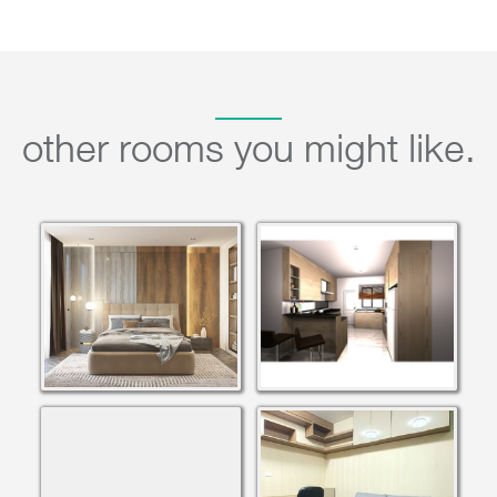
other rooms you might like.