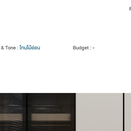
& Tone :
โทนไม้อ่อน
Budget :
-