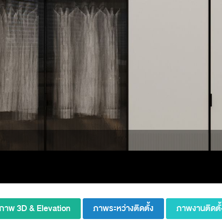
ภาพ 3D & Elevation
ภาพระหว่างติดตั้ง
ภาพงานติดตั้