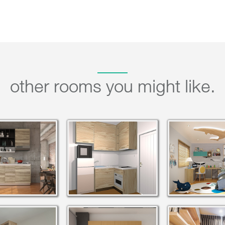
other rooms you might like.