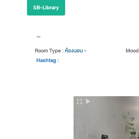
SB-Library
-
Room Type :
ห้องนอน -
Mood 
Hashtag :