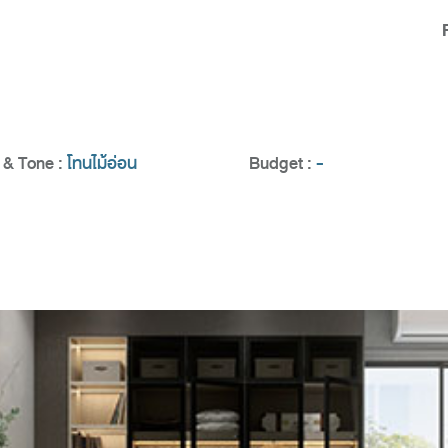
& Tone :
โทนไม้อ่อน
Budget :
-