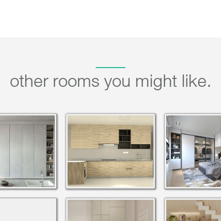
other rooms you might like.