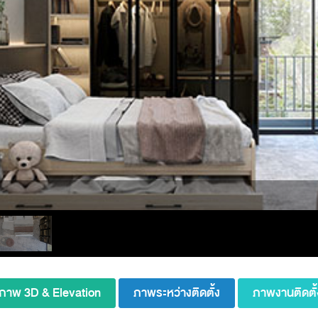
ภาพ 3D & Elevation
ภาพระหว่างติดตั้ง
ภาพงานติดตั้