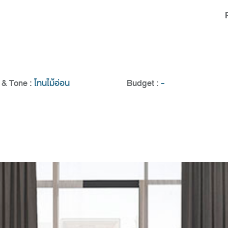
& Tone :
โทนไม้อ่อน
Budget :
-