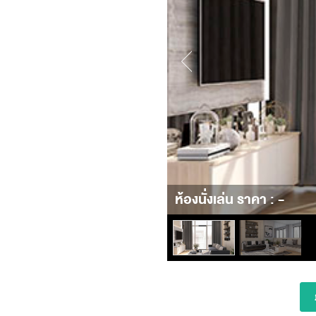
ห้องนั่งเล่น ราคา : -