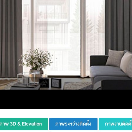
ภาพ 3D & Elevation
ภาพระหว่างติดตั้ง
ภาพงานติดตั้