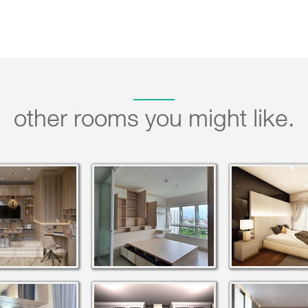
other rooms you might like.