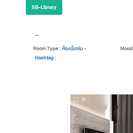
SB-Library
-
Room Type :
ห้องนั่งเล่น -
Mood 
Hashtag :