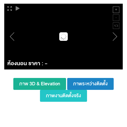
ห้องนอน ราคา : -
ภาพ 3D & Elevation
ภาพระหว่างติดตั้ง
ภาพงานติดตั้งจริง