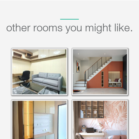
other rooms you might like.