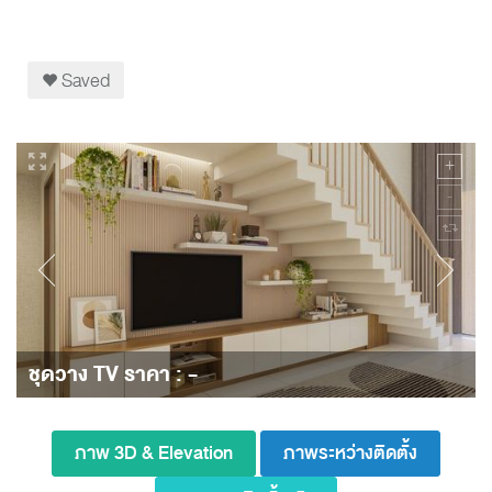
Saved
ชุดวาง TV ราคา : -
ภาพ 3D & Elevation
ภาพระหว่างติดตั้ง