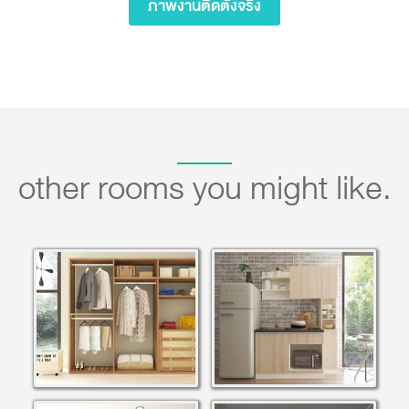
ภาพงานติดตั้งจริง
other rooms you might like.